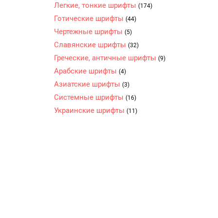
Легкие, тонкие шрифты
(174)
Готические шрифты
(44)
Чертежные шрифты
(5)
Славянские шрифты
(32)
Греческие, античные шрифты
(9)
Арабские шрифты
(4)
Азиатские шрифты
(3)
Системные шрифты
(16)
Украинские шрифты
(11)