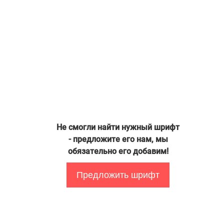
Не смогли найти нужный шрифт
- предложите его нам, мы
обязательно его добавим!
Предложить шрифт