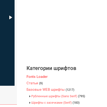
Категории шрифтов
Fonts Loader
Статьи
(9)
Базовые WEB шрифты
(1217)
Рубленные шрифты (Sans Serif)
(795)
Шрифты с засечками (Serif)
(183)