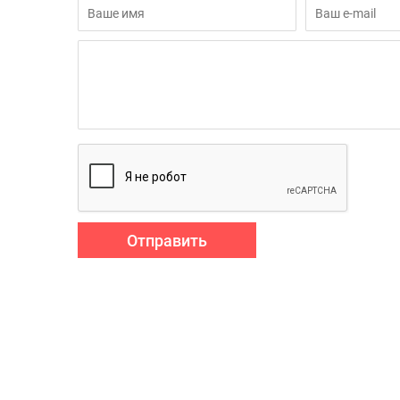
Отправить