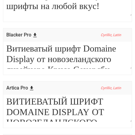
Blacker Pro
Cyrillic, Latin
Artica Pro
Cyrillic, Latin