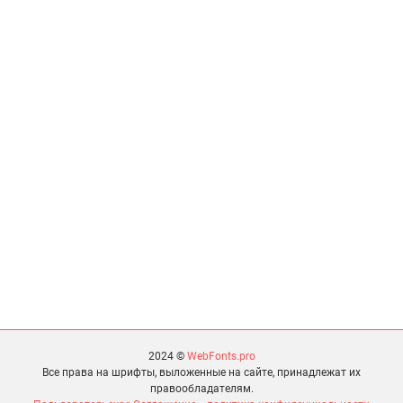
2024 ©
WebFonts.pro
Все права на шрифты, выложенные на сайте, принадлежат их
правообладателям.