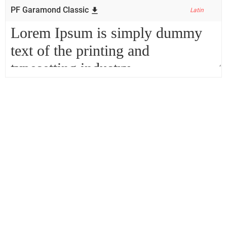
PF Garamond Classic
Latin