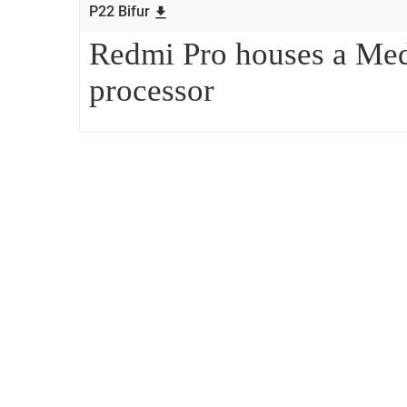
P22 Bifur