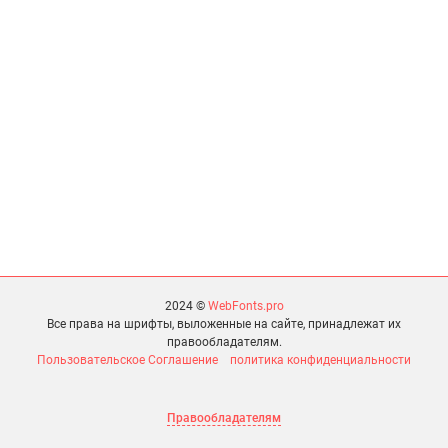
2024 ©
WebFonts.pro
Все права на шрифты, выложенные на сайте, принадлежат их
правообладателям.
Пользовательское Соглашение
политика конфиденциальности
Правообладателям