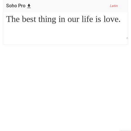
Soho Pro
Latin