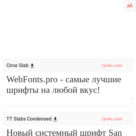
Circe Slab
Cyrillic, Latin
TT Slabs Condensed
Cyrillic, Latin