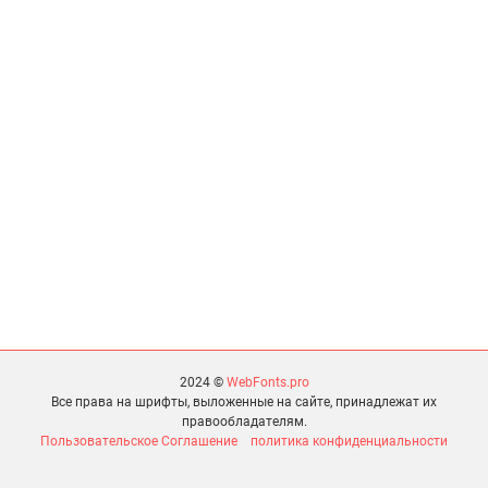
2024 ©
WebFonts.pro
Все права на шрифты, выложенные на сайте, принадлежат их
правообладателям.
Пользовательское Соглашение
политика конфиденциальности