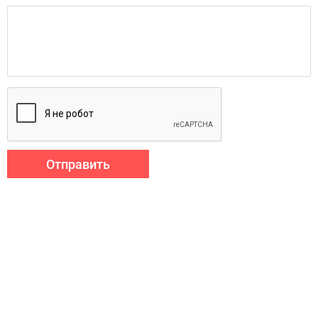
Отправить