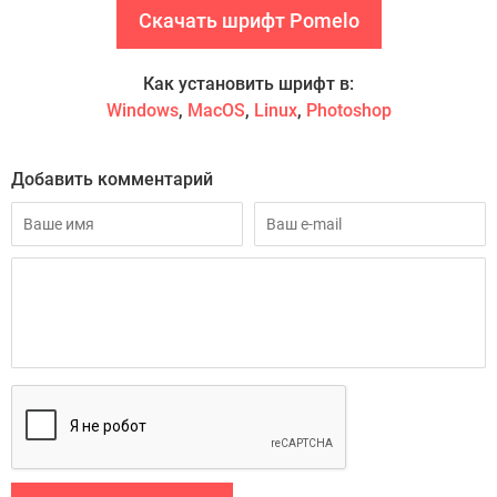
Скачать шрифт Pomelo
Как установить шрифт в:
Windows
,
MacOS
,
Linux
,
Photoshop
Добавить комментарий