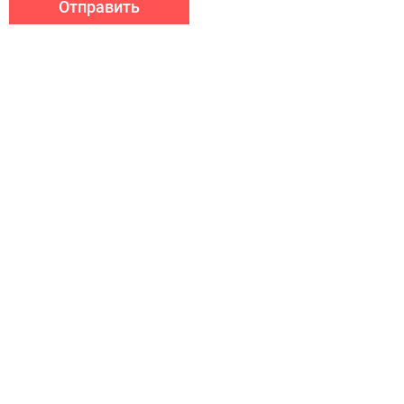
Отправить