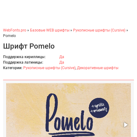
WebFonts.pro
»
Базовые WEB шрифты
»
Рукописные шрифты (Cursive)
»
Pomelo
Шрифт Pomelo
Поддержка кириллицы:
Да
Поддержка латиницы:
Да
Категории:
Рукописные шрифты (Cursive)
,
Декоративные шрифты