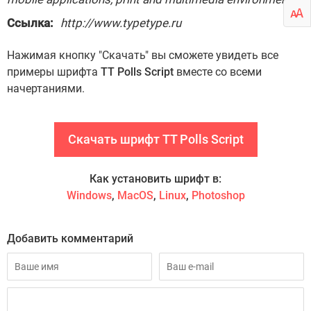
Ссылка:
http://www.typetype.ru
Нажимая кнопку "Скачать" вы сможете увидеть все
примеры шрифта
TT Polls Script
вместе со всеми
начертаниями.
Скачать шрифт TT Polls Script
Как установить шрифт в:
Windows
,
MacOS
,
Linux
,
Photoshop
Добавить комментарий