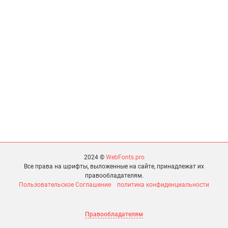
2024 ©
WebFonts.pro
Все права на шрифты, выложенные на сайте, принадлежат их
правообладателям.
Пользовательское Соглашение
политика конфиденциальности
Правообладателям