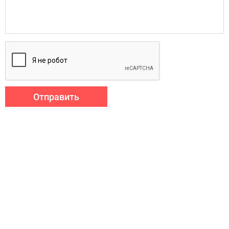
Отправить