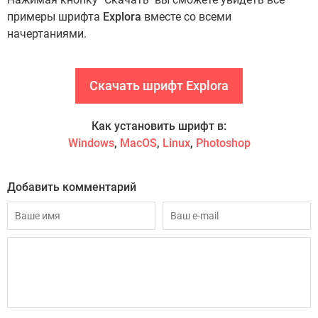
примеры шрифта
Explora
вместе со всеми
начертаниями.
Скачать шрифт Explora
Как установить шрифт в:
Windows
,
MacOS
,
Linux
,
Photoshop
Добавить комментарий