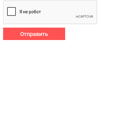
Отправить