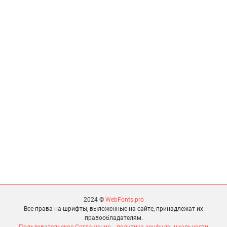
2024 ©
WebFonts.pro
Все права на шрифты, выложенные на сайте, принадлежат их
правообладателям.