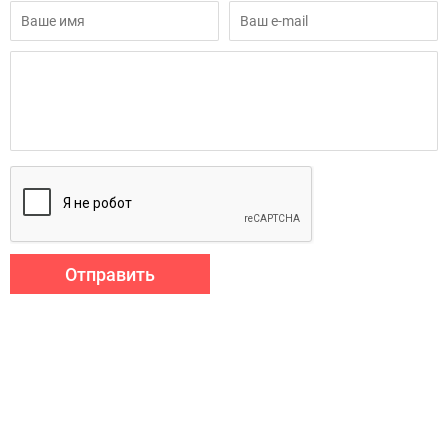
Отправить