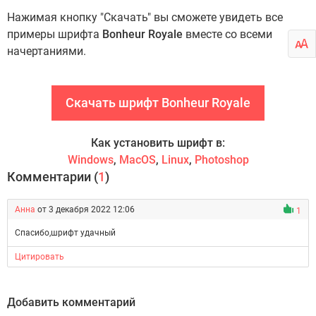
Нажимая кнопку "Скачать" вы сможете увидеть все
примеры шрифта
Bonheur Royale
вместе со всеми
начертаниями.
Скачать шрифт Bonheur Royale
Как установить шрифт в:
Windows
,
MacOS
,
Linux
,
Photoshop
Комментарии (
1
)
Анна
от 3 декабря 2022 12:06
1
Спасибо,шрифт удачный
Цитировать
Добавить комментарий