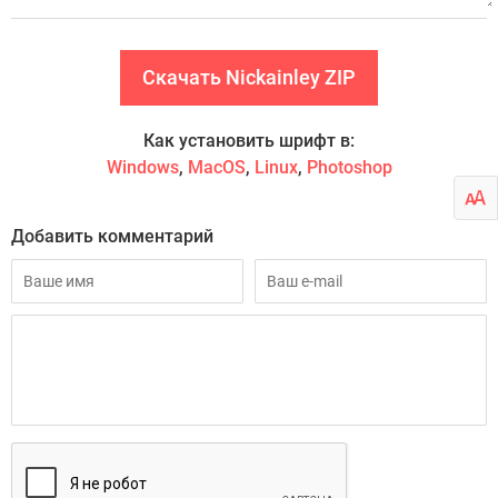
Скачать Nickainley ZIP
Как установить шрифт в:
Windows
,
MacOS
,
Linux
,
Photoshop
Добавить комментарий