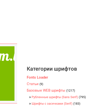
Категории шрифтов
Fonts Loader
Статьи
(9)
Базовые WEB шрифты
(1217)
Рубленные шрифты (Sans Serif)
(795)
Шрифты с засечками (Serif)
(183)