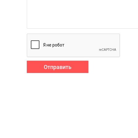
Отправить