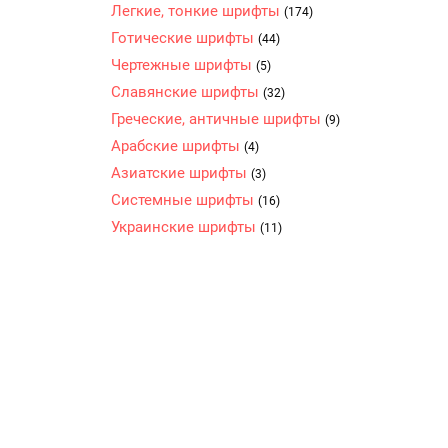
Легкие, тонкие шрифты
(174)
Готические шрифты
(44)
Чертежные шрифты
(5)
Славянские шрифты
(32)
Греческие, античные шрифты
(9)
Арабские шрифты
(4)
Азиатские шрифты
(3)
Системные шрифты
(16)
Украинские шрифты
(11)