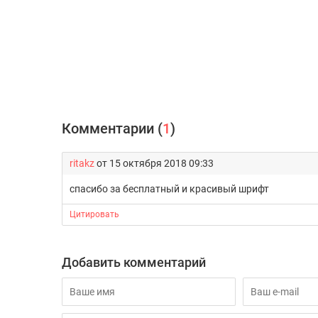
Комментарии (
1
)
ritakz
от 15 октября 2018 09:33
спасибо за бесплатный и красивый шрифт
Цитировать
Добавить комментарий