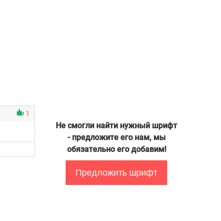
1
Не смогли найти нужный шрифт
- предложите его нам, мы
обязательно его добавим!
Предложить шрифт