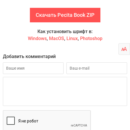
Скачать Pecita Book ZIP
Как установить шрифт в:
Windows
,
MacOS
,
Linux
,
Photoshop
Добавить комментарий