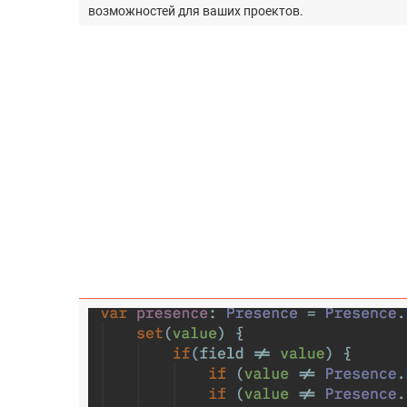
возможностей для ваших проектов.