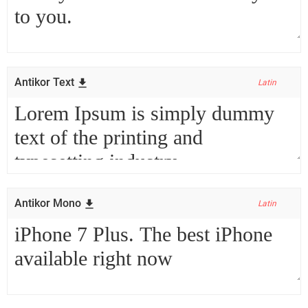
Antikor Text
Latin
Antikor Mono
Latin