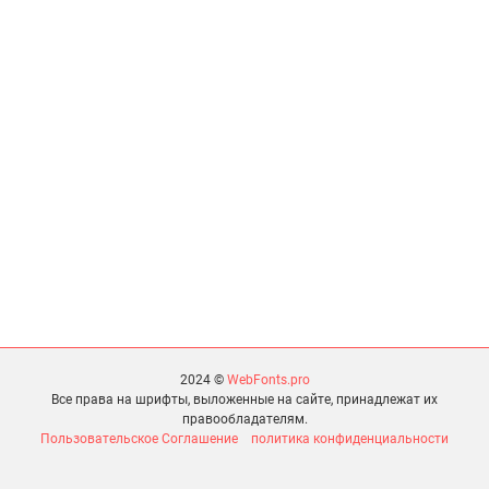
2024 ©
WebFonts.pro
Все права на шрифты, выложенные на сайте, принадлежат их
правообладателям.
Пользовательское Соглашение
политика конфиденциальности