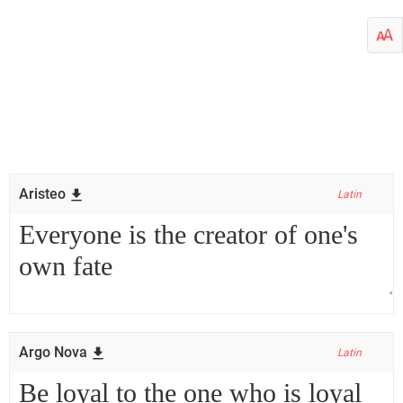
Aristeo
Latin
Argo Nova
Latin