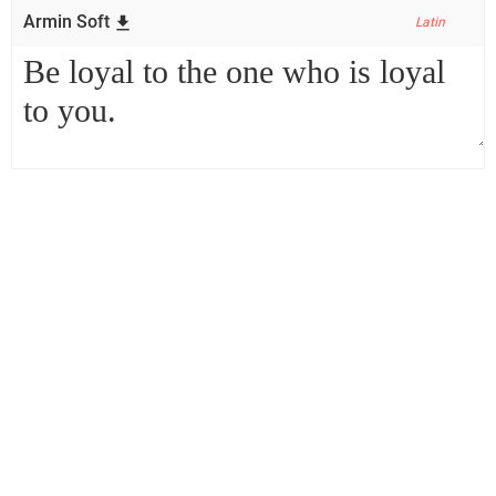
Armin Soft
Latin