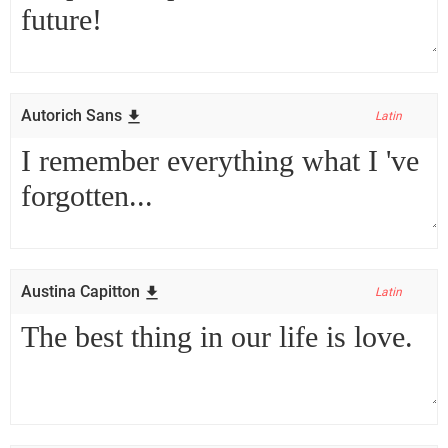
Autorich Sans
Latin
Austina Capitton
Latin