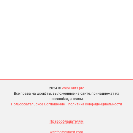
2024 ©
WebFonts.pro
Все права на шрифты, выложенные на сайте, принадлежат их
правообладателям.
Пользовательское Соглашение
политика конфиденциальности
Правообладателям
webfonts@post.com