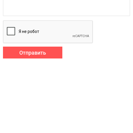
Отправить