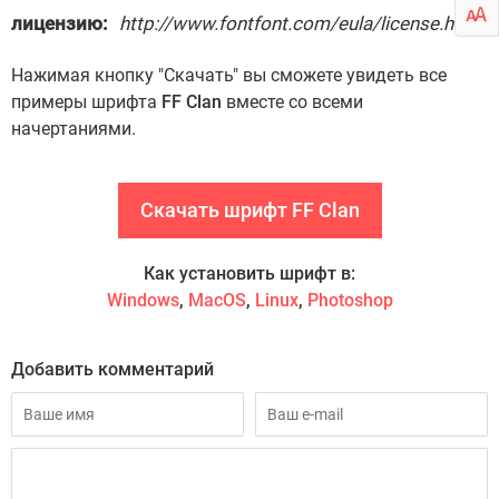
лицензию:
http://www.fontfont.com/eula/license.html
Нажимая кнопку "Скачать" вы сможете увидеть все
примеры шрифта
FF Clan
вместе со всеми
начертаниями.
Скачать шрифт FF Clan
Как установить шрифт в:
Windows
,
MacOS
,
Linux
,
Photoshop
Добавить комментарий