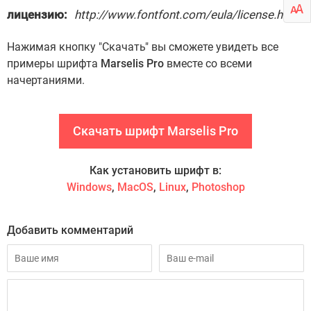
лицензию:
http://www.fontfont.com/eula/license.html
Нажимая кнопку "Скачать" вы сможете увидеть все
примеры шрифта
Marselis Pro
вместе со всеми
начертаниями.
Скачать шрифт Marselis Pro
Как установить шрифт в:
Windows
,
MacOS
,
Linux
,
Photoshop
Добавить комментарий