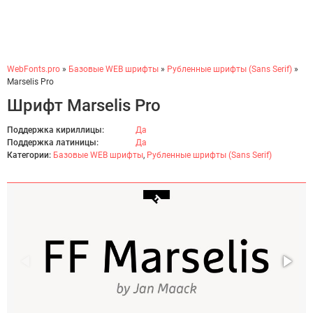
WebFonts.pro
»
Базовые WEB шрифты
»
Рубленные шрифты (Sans Serif)
»
Marselis Pro
Шрифт Marselis Pro
Поддержка кириллицы:
Да
Поддержка латиницы:
Да
Категории:
Базовые WEB шрифты
,
Рубленные шрифты (Sans Serif)