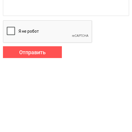
Отправить