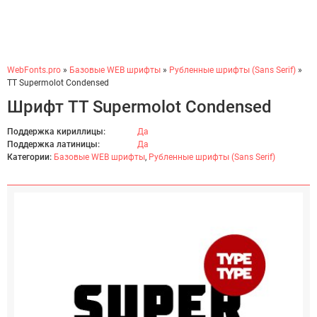
WebFonts.pro
»
Базовые WEB шрифты
»
Рубленные шрифты (Sans Serif)
»
TT Supermolot Condensed
Шрифт TT Supermolot Condensed
Поддержка кириллицы:
Да
Поддержка латиницы:
Да
Категории:
Базовые WEB шрифты
,
Рубленные шрифты (Sans Serif)