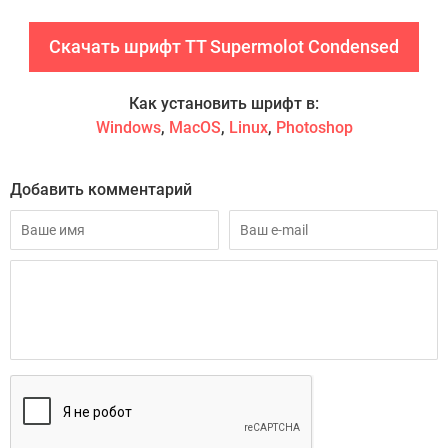
Скачать шрифт TT Supermolot Condensed
Как установить шрифт в:
Windows
,
MacOS
,
Linux
,
Photoshop
Добавить комментарий