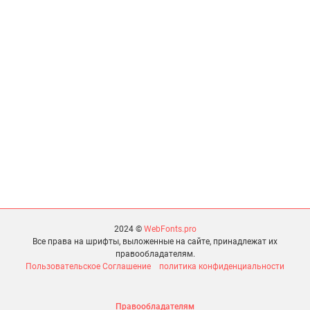
2024 ©
WebFonts.pro
Все права на шрифты, выложенные на сайте, принадлежат их
правообладателям.
Пользовательское Соглашение
политика конфиденциальности
Правообладателям