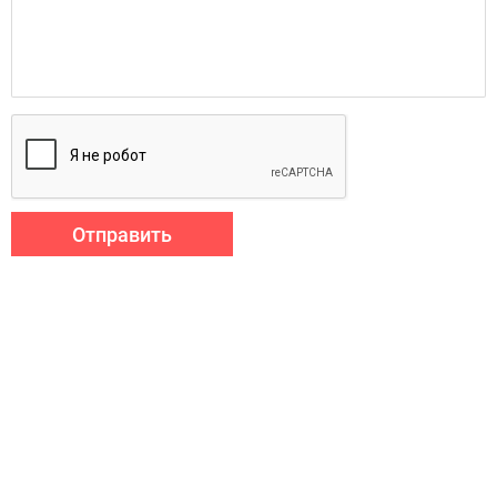
Отправить