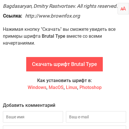
Bagdasaryan, Dmitry Rastvortsev. All rights reserved.
Ссылка:
http://www.brownfox.org
Нажимая кнопку "Скачать" вы сможете увидеть все
примеры шрифта
Brutal Type
вместе со всеми
начертаниями.
Скачать шрифт Brutal Type
Как установить шрифт в:
Windows
,
MacOS
,
Linux
,
Photoshop
Добавить комментарий