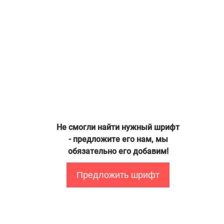
Не смогли найти нужный шрифт
- предложите его нам, мы
обязательно его добавим!
Предложить шрифт