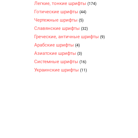
Легкие, тонкие шрифты
(174)
Готические шрифты
(44)
Чертежные шрифты
(5)
Славянские шрифты
(32)
Греческие, античные шрифты
(9)
Арабские шрифты
(4)
Азиатские шрифты
(3)
Системные шрифты
(16)
Украинские шрифты
(11)