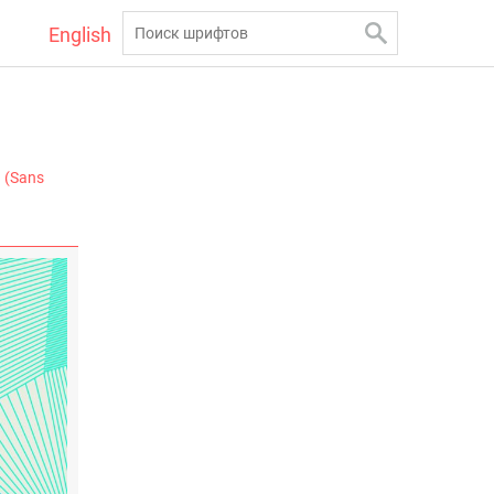
English
 (Sans