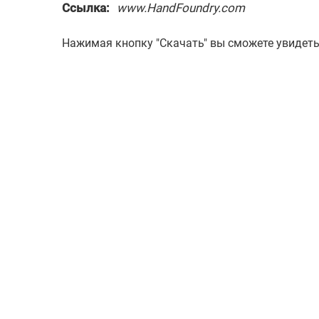
Ссылка:
www.HandFoundry.com
Нажимая кнопку "Скачать" вы сможете увидет