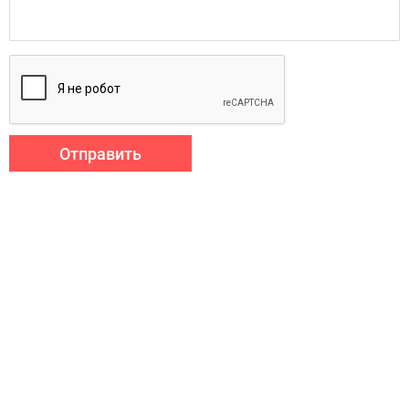
Отправить