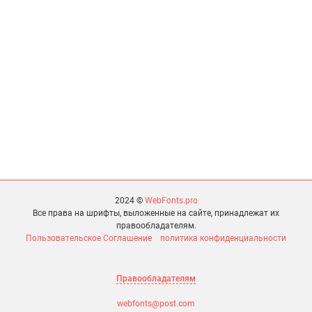
2024 ©
WebFonts.pro
Все права на шрифты, выложенные на сайте, принадлежат их
правообладателям.
Пользовательское Соглашение
политика конфиденциальности
Правообладателям
webfonts@post.com