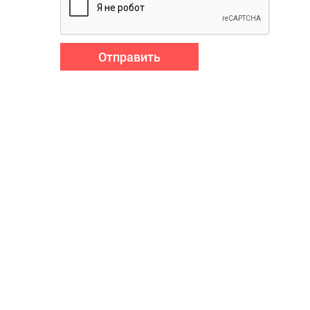
Отправить