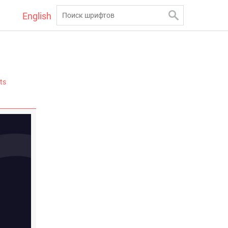
English
ts