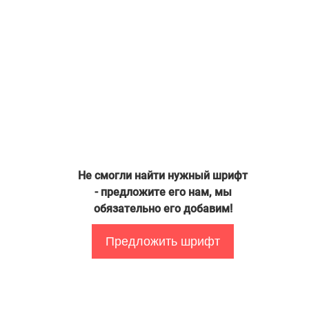
Не смогли найти нужный шрифт
- предложите его нам, мы
обязательно его добавим!
Предложить шрифт