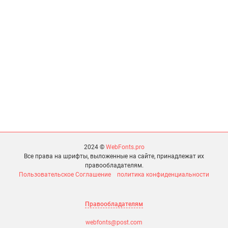
2024 ©
WebFonts.pro
Все права на шрифты, выложенные на сайте, принадлежат их
правообладателям.
Пользовательское Соглашение
политика конфиденциальности
Правообладателям
webfonts@post.com