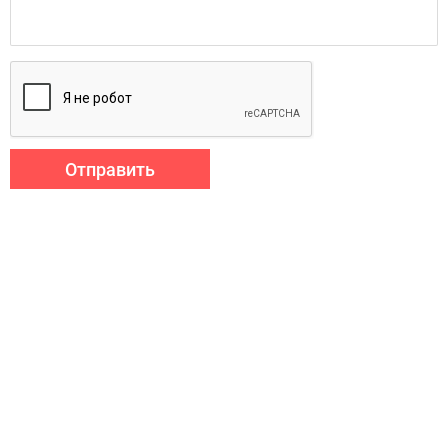
Отправить