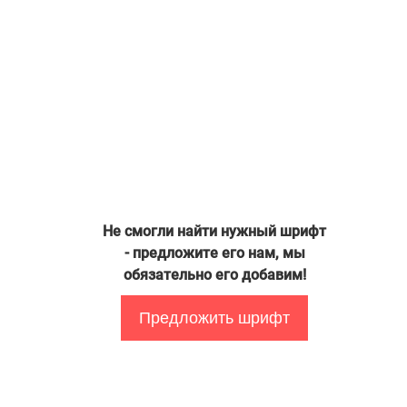
Не смогли найти нужный шрифт
- предложите его нам, мы
обязательно его добавим!
Предложить шрифт