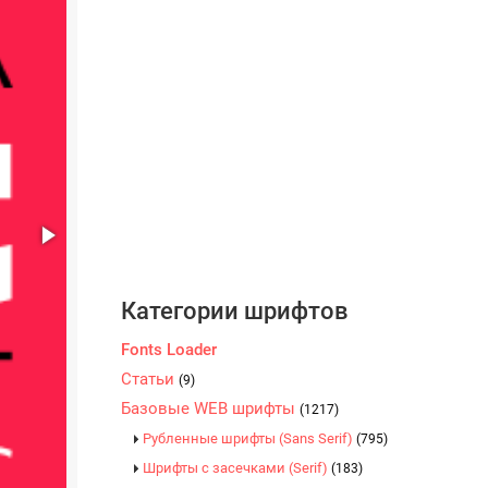
Категории шрифтов
Fonts Loader
Статьи
(9)
Базовые WEB шрифты
(1217)
Рубленные шрифты (Sans Serif)
(795)
Шрифты с засечками (Serif)
(183)