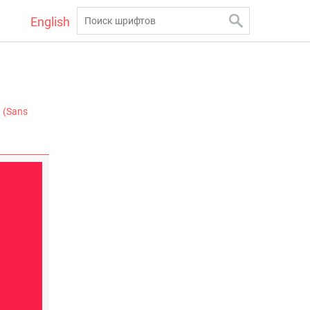
English
 (Sans