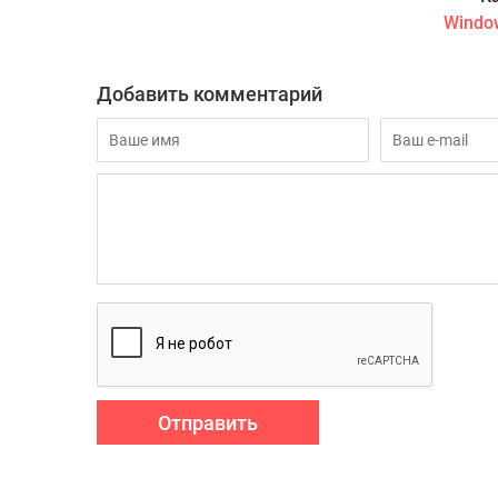
Windo
Добавить комментарий
Отправить