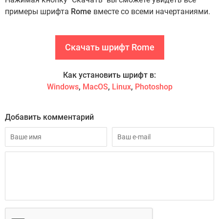
примеры шрифта
Rome
вместе со всеми начертаниями.
Скачать шрифт Rome
Как установить шрифт в:
Windows
,
MacOS
,
Linux
,
Photoshop
Добавить комментарий