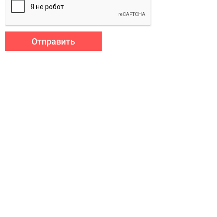
Отправить