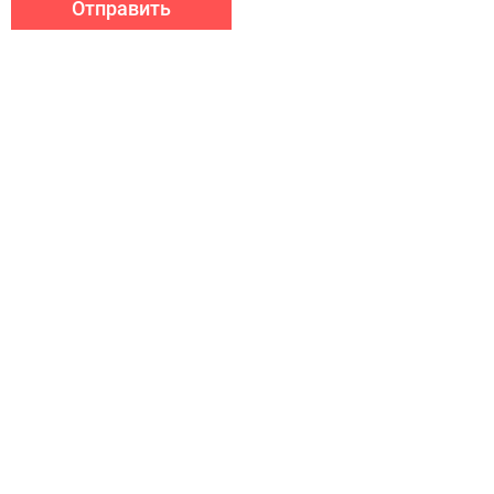
Отправить