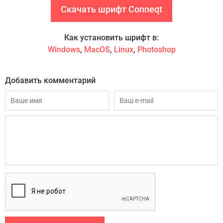
Скачать шрифт Conneqt
Как установить шрифт в:
Windows
,
MacOS
,
Linux
,
Photoshop
Добавить комментарий