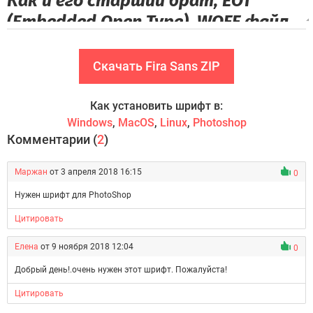
Скачать Fira Sans ZIP
Как установить шрифт в:
Windows
,
MacOS
,
Linux
,
Photoshop
Комментарии (
2
)
Маржан
от 3 апреля 2018 16:15
0
Нужен шрифт для PhotoShop
Цитировать
Елена
от 9 ноября 2018 12:04
0
Добрый день!.очень нужен этот шрифт. Пожалуйста!
Цитировать