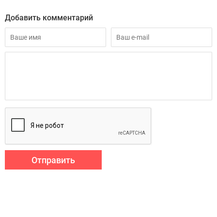
Добавить комментарий
Отправить