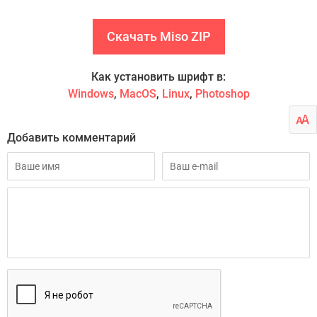
Скачать Miso ZIP
Как установить шрифт в:
Windows
,
MacOS
,
Linux
,
Photoshop
Добавить комментарий