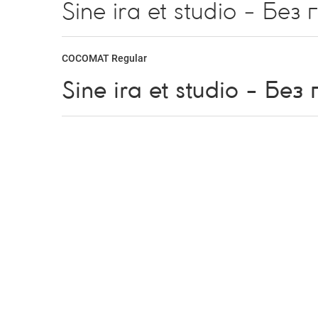
COCOMAT Regular