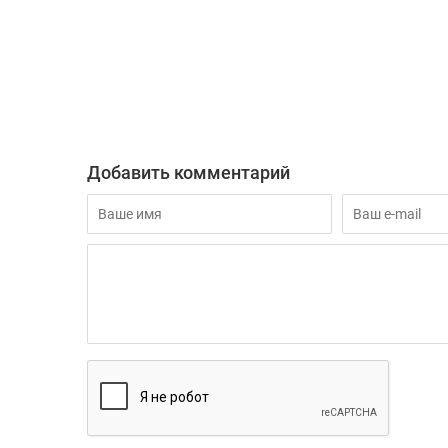
Добавить комментарий