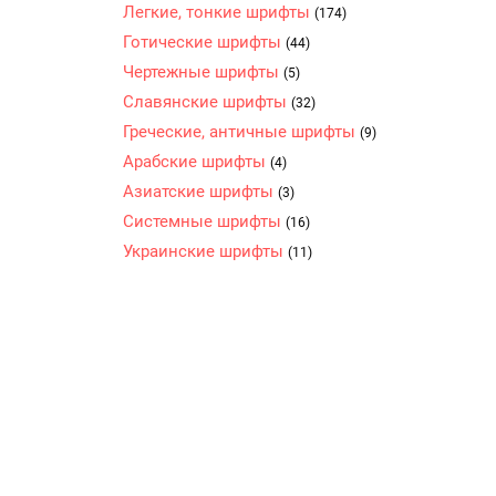
Легкие, тонкие шрифты
(174)
Готические шрифты
(44)
Чертежные шрифты
(5)
Славянские шрифты
(32)
Греческие, античные шрифты
(9)
Арабские шрифты
(4)
Азиатские шрифты
(3)
Системные шрифты
(16)
Украинские шрифты
(11)