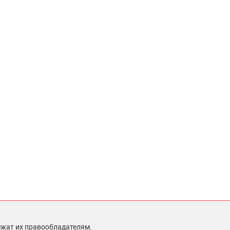
ежат их правообладателям.