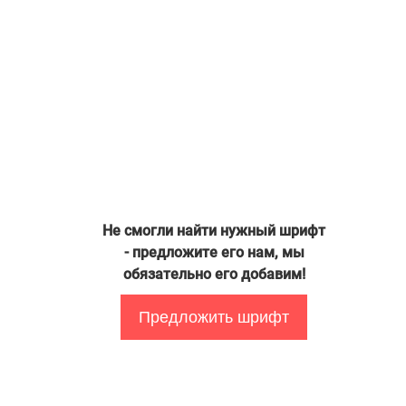
Не смогли найти нужный шрифт
- предложите его нам, мы
обязательно его добавим!
Предложить шрифт