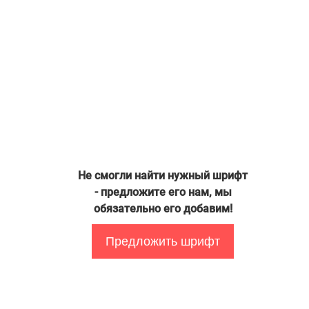
Не смогли найти нужный шрифт
- предложите его нам, мы
обязательно его добавим!
Предложить шрифт