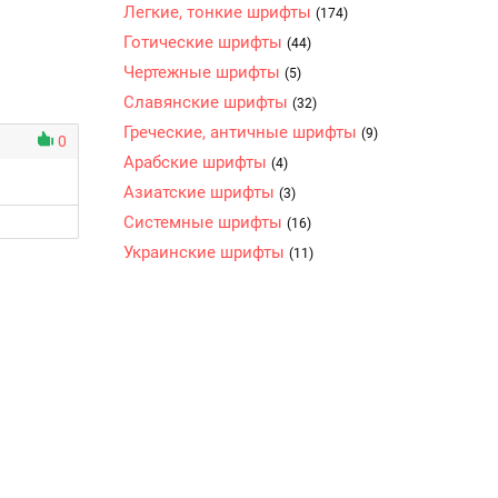
Легкие, тонкие шрифты
(174)
Готические шрифты
(44)
Чертежные шрифты
(5)
Славянские шрифты
(32)
Греческие, античные шрифты
(9)
0
Арабские шрифты
(4)
Азиатские шрифты
(3)
Системные шрифты
(16)
Украинские шрифты
(11)