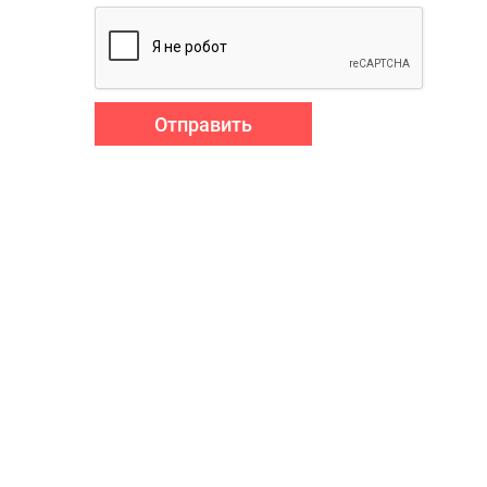
Отправить