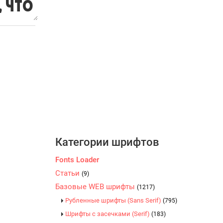
Категории шрифтов
Fonts Loader
Статьи
(9)
Базовые WEB шрифты
(1217)
Рубленные шрифты (Sans Serif)
(795)
Шрифты с засечками (Serif)
(183)