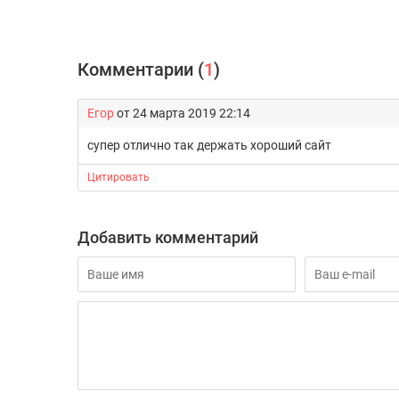
Комментарии (
1
)
Егор
от 24 марта 2019 22:14
супер отлично так держать хороший сайт
Цитировать
Добавить комментарий