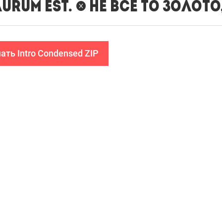
ать Intro Condensed ZIP