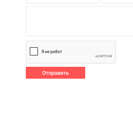
Отправить