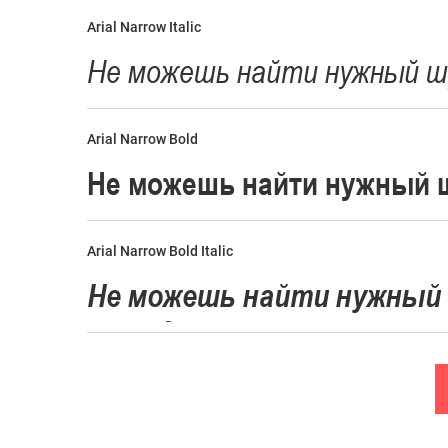
Arial Narrow Italic
Arial Narrow Bold
Arial Narrow Bold Italic