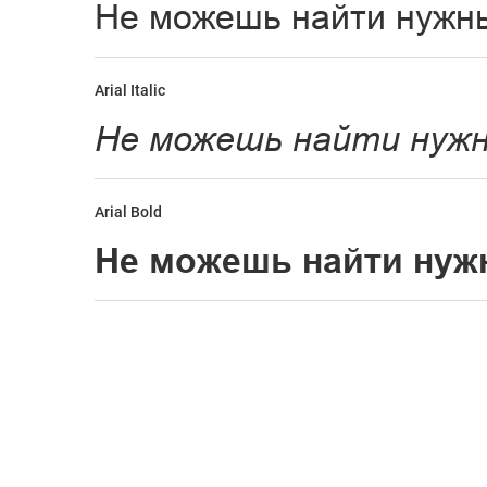
Arial Italic
Arial Bold