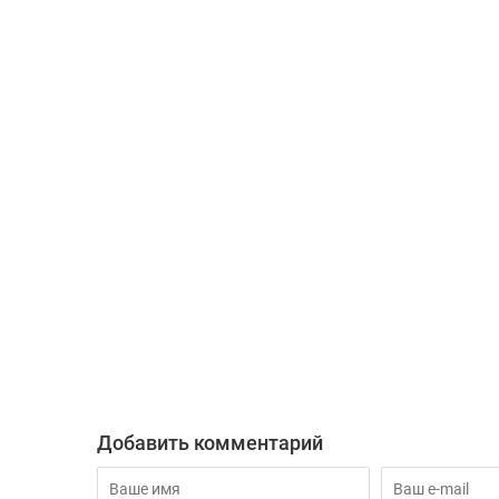
Добавить комментарий