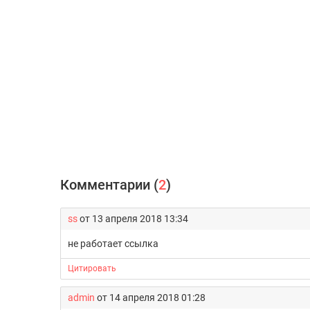
Комментарии (
2
)
ss
от 13 апреля 2018 13:34
не работает ссылка
Цитировать
admin
от 14 апреля 2018 01:28