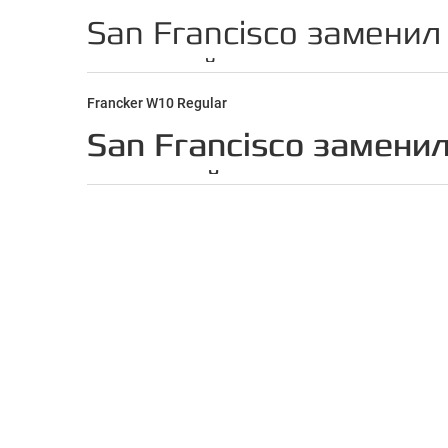
Francker W10 Regular