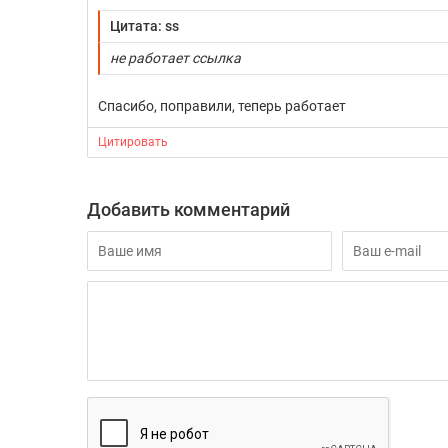
Цитата: ss
не работает ссылка
Спасибо, поправили, теперь работает
Цитировать
Добавить комментарий