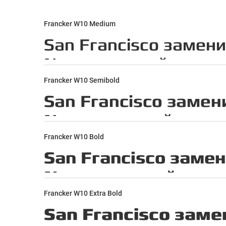
Francker W10 Medium
Francker W10 Semibold
Francker W10 Bold
Francker W10 Extra Bold