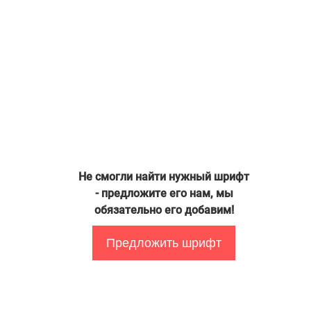
Не смогли найти нужный шрифт
- предложите его нам, мы
обязательно его добавим!
Предложить шрифт