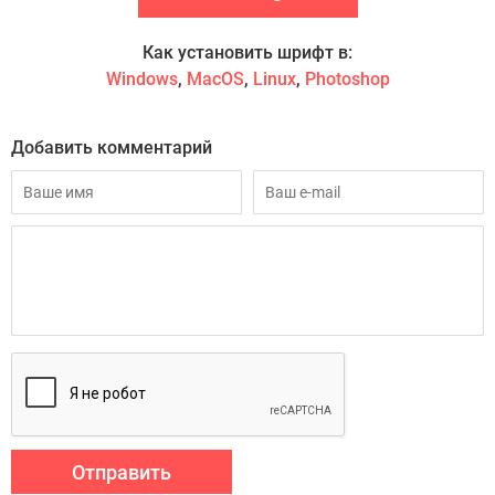
Как установить шрифт в:
Windows
,
MacOS
,
Linux
,
Photoshop
Добавить комментарий
Отправить