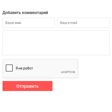
Добавить комментарий
Отправить