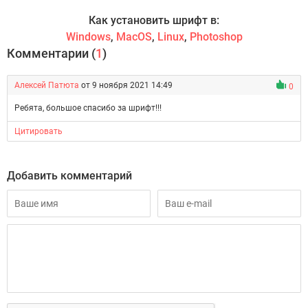
Как установить шрифт в:
Windows
,
MacOS
,
Linux
,
Photoshop
Комментарии (
1
)
Алексей Патюта
от 9 ноября 2021 14:49
0
Ребята, большое спасибо за шрифт!!!
Цитировать
Добавить комментарий