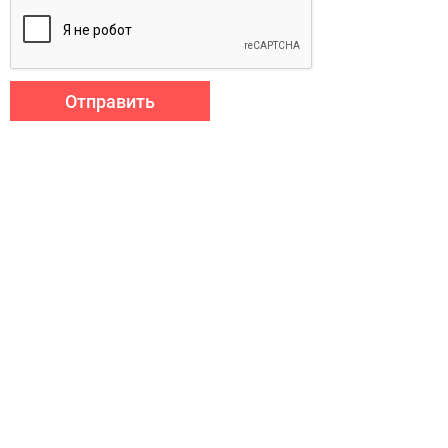
Отправить