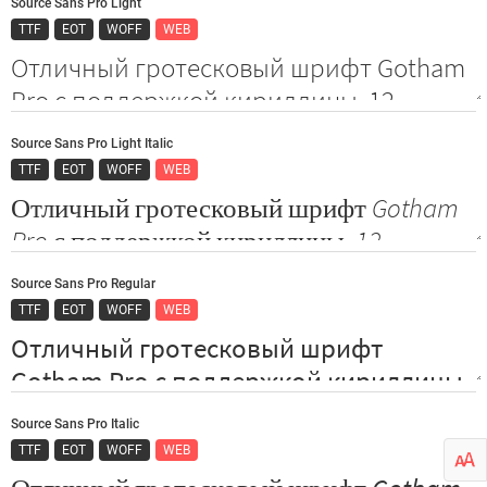
Source Sans Pro Light
TTF
EOT
WOFF
WEB
Source Sans Pro Light Italic
TTF
EOT
WOFF
WEB
Source Sans Pro Regular
TTF
EOT
WOFF
WEB
Source Sans Pro Italic
TTF
EOT
WOFF
WEB