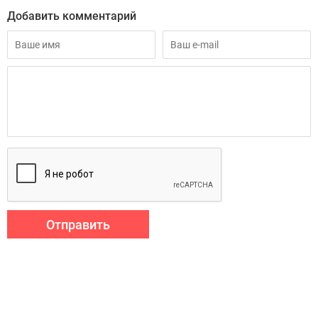
Добавить комментарий
Отправить