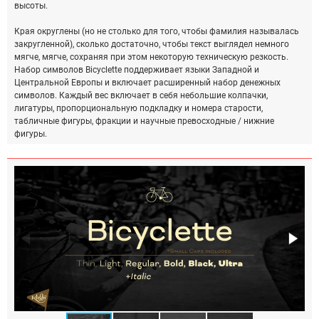
высоты.
Края округлены (но не столько для того, чтобы фамилия называлась
закругленной), сколько достаточно, чтобы текст выглядел немного
мягче, мягче, сохраняя при этом некоторую техническую резкость.
Набор символов Bicyclette поддерживает языки Западной и
Центральной Европы и включает расширенный набор денежных
символов. Каждый вес включает в себя небольшие колпачки,
лигатуры, пропорциональную подкладку и номера старости,
табличные фигуры, фракции и научные превосходные / нижние
фигуры.