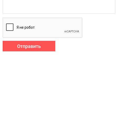
Отправить