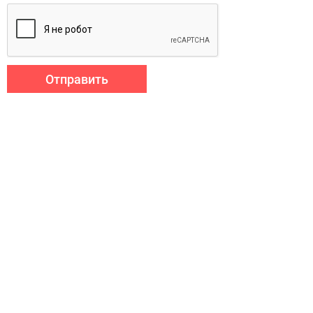
Отправить