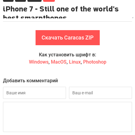
Скачать Caracas ZIP
Как установить шрифт в:
Windows
,
MacOS
,
Linux
,
Photoshop
Добавить комментарий