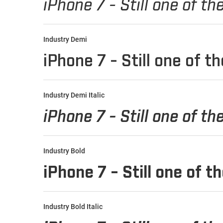
Industry Demi
Industry Demi Italic
Industry Bold
Industry Bold Italic