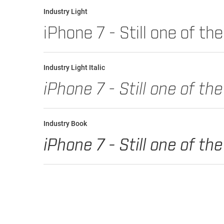
Industry Light
Industry Light Italic
Industry Book