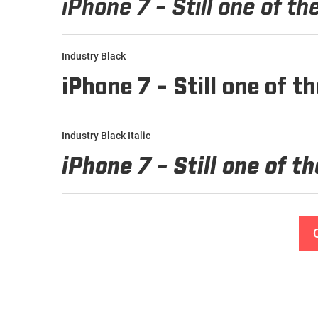
Industry Black
Industry Black Italic