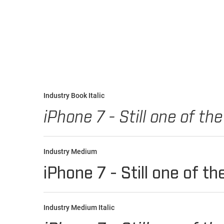
Industry Book Italic
Industry Medium
Industry Medium Italic