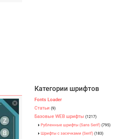
Категории шрифтов
Fonts Loader
Статьи
(9)
Базовые WEB шрифты
(1217)
Рубленные шрифты (Sans Serif)
(795)
Шрифты с засечками (Serif)
(183)