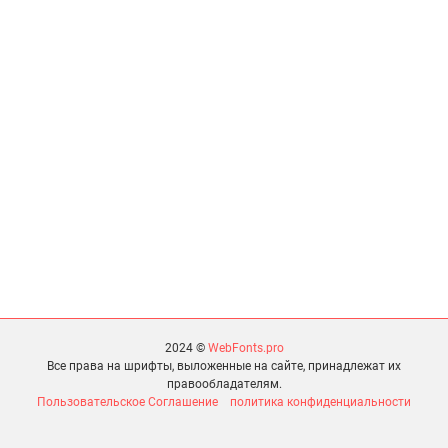
2024 ©
WebFonts.pro
Все права на шрифты, выложенные на сайте, принадлежат их
правообладателям.
Пользовательское Соглашение
политика конфиденциальности