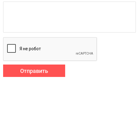
Отправить