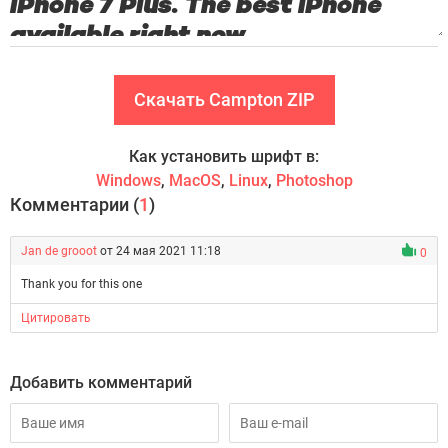
Скачать Campton ZIP
Как установить шрифт в:
Windows
,
MacOS
,
Linux
,
Photoshop
Комментарии (
1
)
Jan de grooot
от 24 мая 2021 11:18
0
Thank you for this one
Цитировать
Добавить комментарий