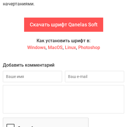
начертаниями.
Скачать шрифт Qanelas Soft
Как установить шрифт в:
Windows
,
MacOS
,
Linux
,
Photoshop
Добавить комментарий