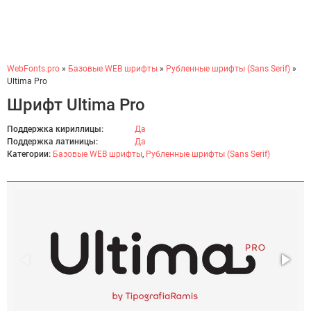
WebFonts.pro
»
Базовые WEB шрифты
»
Рубленные шрифты (Sans Serif)
»
Ultima Pro
Шрифт Ultima Pro
Поддержка кириллицы:
Да
Поддержка латиницы:
Да
Категории:
Базовые WEB шрифты
,
Рубленные шрифты (Sans Serif)