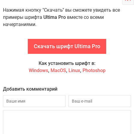
Нажимая кнопку "Скачать" вы сможете увидеть все
примеры шрифта
Ultima Pro
вместе со всеми
начертаниями.
Скачать шрифт Ultima Pro
Как установить шрифт в:
Windows
,
MacOS
,
Linux
,
Photoshop
Добавить комментарий