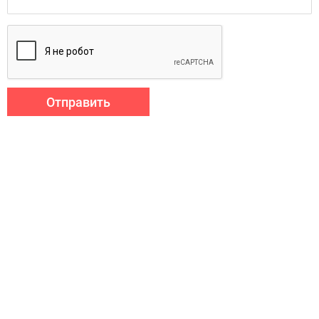
Отправить