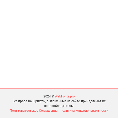
2024 ©
WebFonts.pro
Все права на шрифты, выложенные на сайте, принадлежат их
правообладателям.
Пользовательское Соглашение
политика конфиденциальности