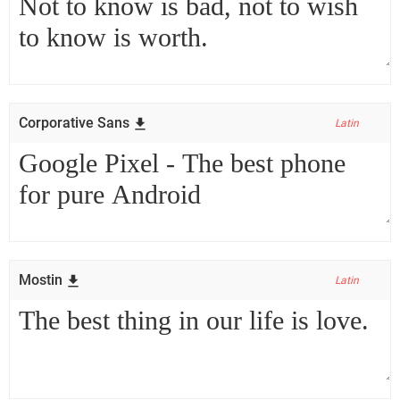
Corporative Sans
Latin
Mostin
Latin