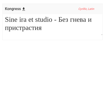
Kongress
Cyrillic, Latin