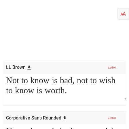
LL Brown
Latin
Corporative Sans Rounded
Latin