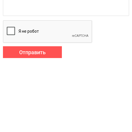
Отправить