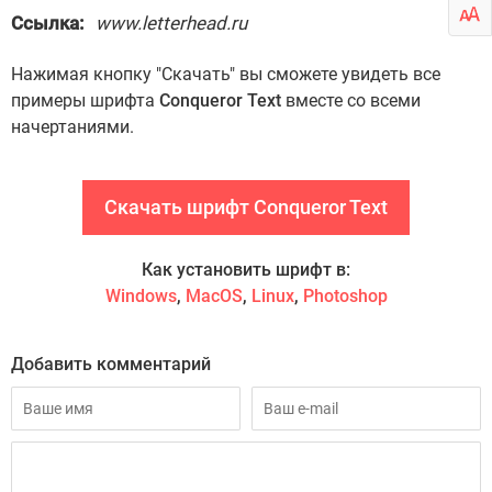
Ссылка:
www.letterhead.ru
Нажимая кнопку "Скачать" вы сможете увидеть все
примеры шрифта
Conqueror Text
вместе со всеми
начертаниями.
Скачать шрифт Conqueror Text
Как установить шрифт в:
Windows
,
MacOS
,
Linux
,
Photoshop
Добавить комментарий