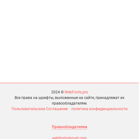
2024 ©
WebFonts.pro
Все права на шрифты, выложенные на сайте, принадлежат их
правообладателям.
Пользовательское Соглашение
политика конфиденциальности
Правообладателям
webfonts@post.com