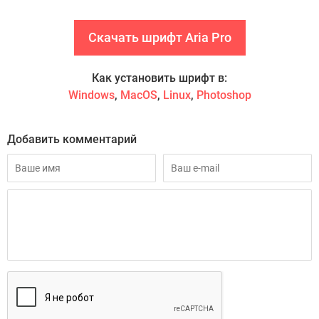
Скачать шрифт Aria Pro
Как установить шрифт в:
Windows
,
MacOS
,
Linux
,
Photoshop
Добавить комментарий