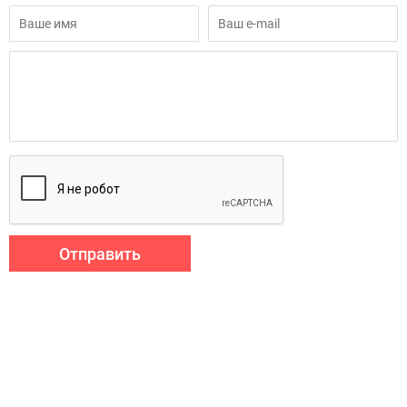
Отправить