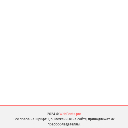
2024 ©
WebFonts.pro
Все права на шрифты, выложенные на сайте, принадлежат их
правообладателям.