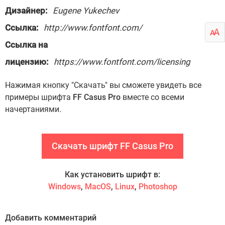
Дизайнер:
Eugene Yukechev
Ссылка:
http://www.fontfont.com/
Ссылка на
лицензию:
https://www.fontfont.com/licensing
Нажимая кнопку "Скачать" вы сможете увидеть все
примеры шрифта
FF Casus Pro
вместе со всеми
начертаниями.
Скачать шрифт FF Casus Pro
Как установить шрифт в:
Windows
,
MacOS
,
Linux
,
Photoshop
Добавить комментарий