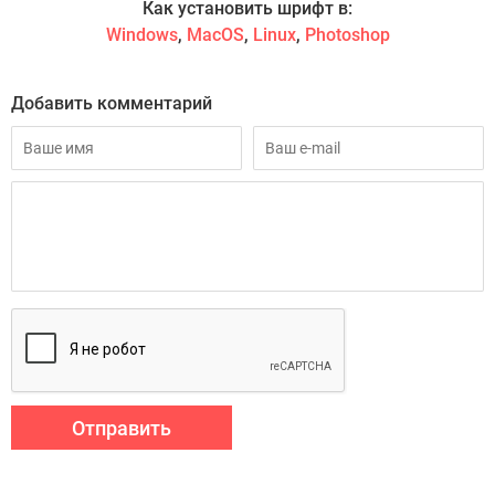
Как установить шрифт в:
Windows
,
MacOS
,
Linux
,
Photoshop
Добавить комментарий
Отправить