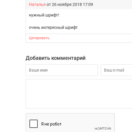
Наталья
от 26 ноября 2018 17:09
нужный шрифт!
очень интересный шрифт
Цитировать
Добавить комментарий