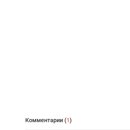
Комментарии (
1
)