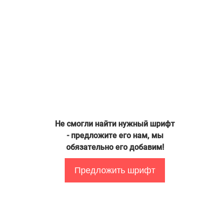
Не смогли найти нужный шрифт
- предложите его нам, мы
обязательно его добавим!
Предложить шрифт