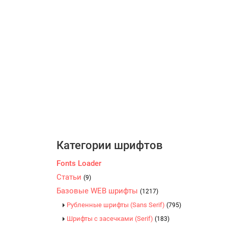
Категории шрифтов
Fonts Loader
Статьи
(9)
Базовые WEB шрифты
(1217)
Рубленные шрифты (Sans Serif)
(795)
Шрифты с засечками (Serif)
(183)