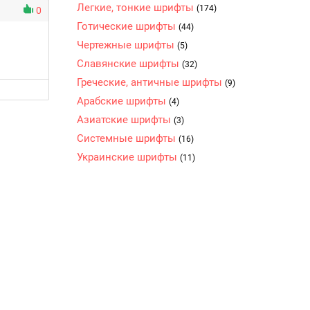
Легкие, тонкие шрифты
(174)
0
Готические шрифты
(44)
Чертежные шрифты
(5)
Славянские шрифты
(32)
Греческие, античные шрифты
(9)
Арабские шрифты
(4)
Азиатские шрифты
(3)
Системные шрифты
(16)
Украинские шрифты
(11)