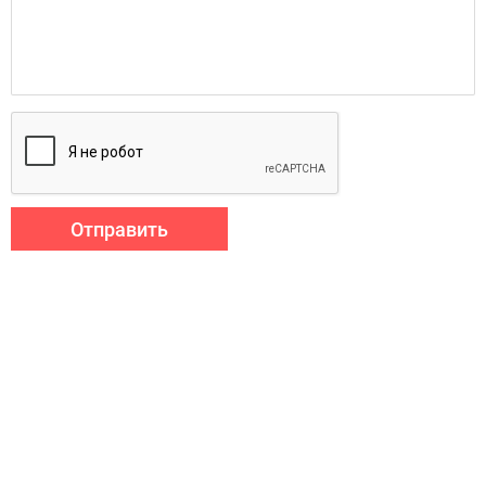
Отправить