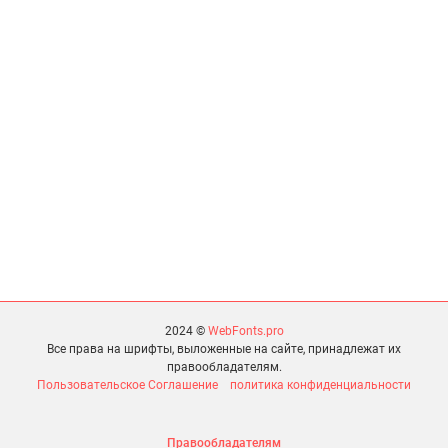
2024 ©
WebFonts.pro
Все права на шрифты, выложенные на сайте, принадлежат их
правообладателям.
Пользовательское Соглашение
политика конфиденциальности
Правообладателям