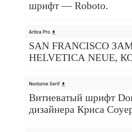
Artica Pro
Nocturne Serif