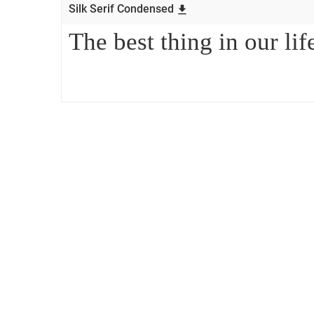
Silk Serif Condensed