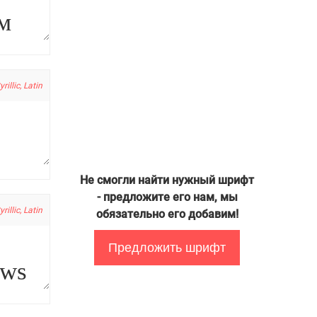
yrillic, Latin
Не смогли найти нужный шрифт
- предложите его нам, мы
yrillic, Latin
обязательно его добавим!
Предложить шрифт