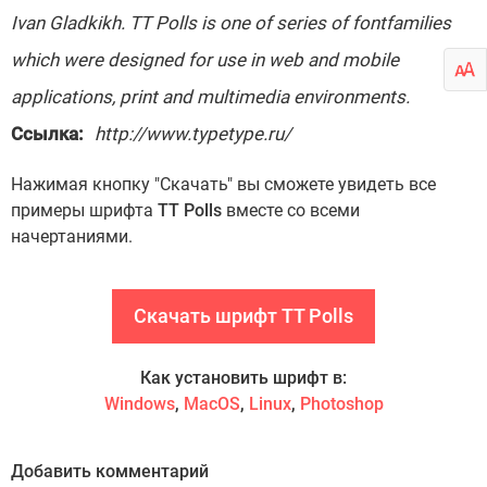
Ivan Gladkikh. TT Polls is one of series of fontfamilies
which were designed for use in web and mobile
applications, print and multimedia environments.
Ссылка:
http://www.typetype.ru/
Нажимая кнопку "Скачать" вы сможете увидеть все
примеры шрифта
TT Polls
вместе со всеми
начертаниями.
Скачать шрифт TT Polls
Как установить шрифт в:
Windows
,
MacOS
,
Linux
,
Photoshop
Добавить комментарий