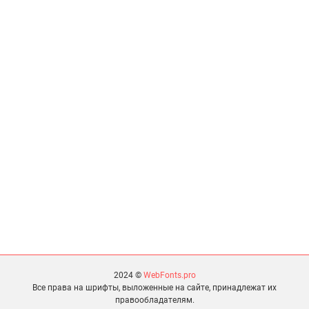
2024 ©
WebFonts.pro
Все права на шрифты, выложенные на сайте, принадлежат их
правообладателям.