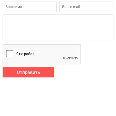
Отправить